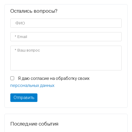
Остались вопросы?
Я даю согласие на обработку своих
персональных данных
Последние события