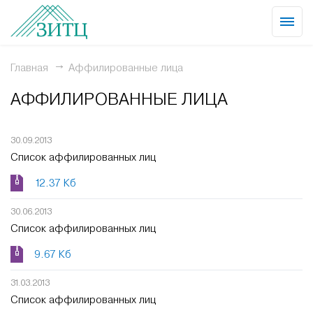
Главная
Аффилированные лица
АФФИЛИРОВАННЫЕ ЛИЦА
30.09.2013
Список аффилированных лиц
12.37 Кб
30.06.2013
Список аффилированных лиц
9.67 Кб
31.03.2013
Список аффилированных лиц