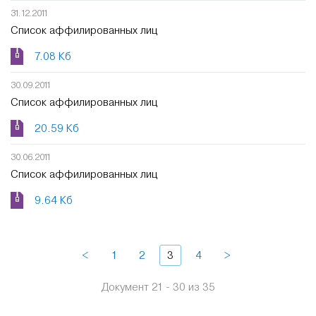
31.12.2011
Список аффилированных лиц
7.08 Кб
30.09.2011
Список аффилированных лиц
20.59 Кб
30.06.2011
Список аффилированных лиц
9.64 Кб
<
1
2
3
4
>
Документ 21 - 30 из 35