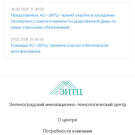
24.02.2025 11:39:00
Представитель АО «ЗИТЦ» принял участие в заседании
Экспертного совета Комитета Государственной Думы по
науке и высшему образованию
27.05.2024 15:54:00
Команда АО «ЗИТЦ» приняла участие в Московском
мотофестивале
Зеленоградский инновационно-технологический центр
О центре
Потребности компании