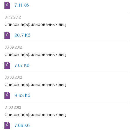
7.11 Кб
31.12.2012
Список аффилированных лиц
20.7 Кб
30.09.2012
Список аффилированных лиц
7.07 Кб
30.06.2012
Список аффилированных лиц
9.63 Кб
31.03.2012
Список аффилированных лиц
7.06 Кб