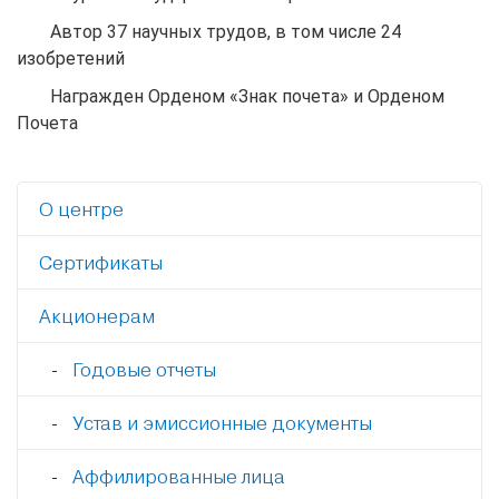
Автор 37 научных трудов, в том числе 24
изобретений
Награжден Орденом «Знак почета» и Орденом
Почета
О центре
Сертификаты
Акционерам
Годовые отчеты
Устав и эмиссионные документы
Аффилированные лица