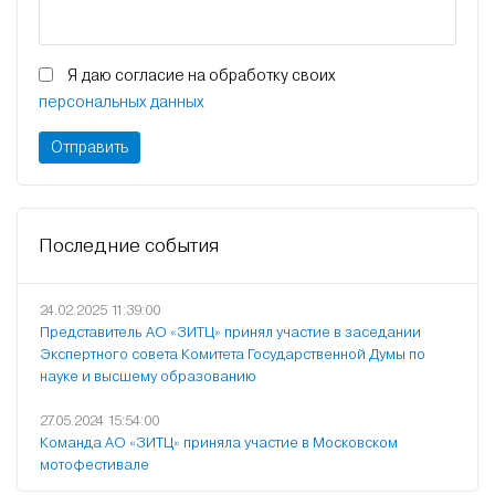
Я даю согласие на обработку своих
персональных данных
Последние события
24.02.2025 11:39:00
Представитель АО «ЗИТЦ» принял участие в заседании
Экспертного совета Комитета Государственной Думы по
науке и высшему образованию
27.05.2024 15:54:00
Команда АО «ЗИТЦ» приняла участие в Московском
мотофестивале