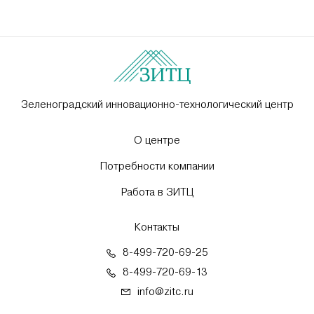
Зеленоградский инновационно-технологический центр
О центре
Потребности компании
Работа в ЗИТЦ
Контакты
8-499-720-69-25
8-499-720-69-13
info@zitc.ru