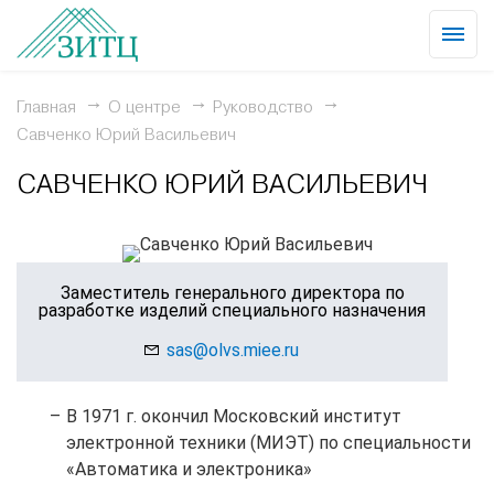
Главная
О центре
Руководство
Савченко Юрий Васильевич
САВЧЕНКО ЮРИЙ ВАСИЛЬЕВИЧ
Заместитель генерального директора по
разработке изделий специального назначения
sas@olvs.miee.ru
В 1971 г. окончил Московский институт
электронной техники (МИЭТ) по специальности
«Автоматика и электроника»