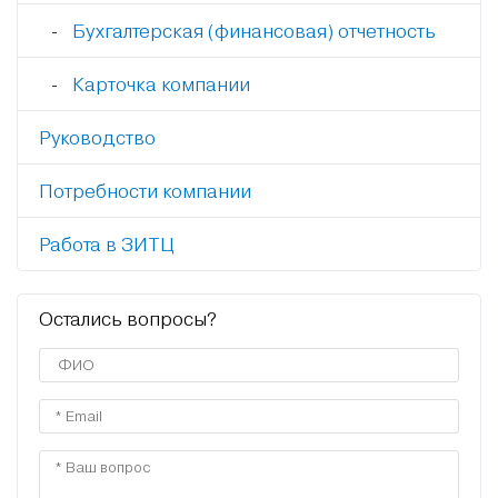
Бухгалтерская (финансовая) отчетность
Карточка компании
Руководство
Потребности компании
Работа в ЗИТЦ
Остались вопросы?