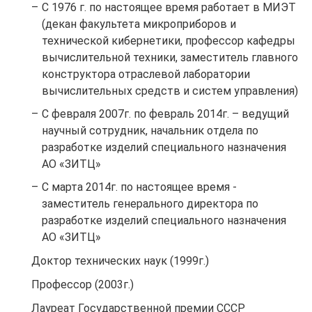
С 1976 г. по настоящее время работает в МИЭТ
(декан факультета микроприборов и
технической кибернетики, профессор кафедры
вычислительной техники, заместитель главного
конструктора отраслевой лаборатории
вычислительных средств и систем управления)
С февраля 2007г. по февраль 2014г. – ведущий
научный сотрудник, начальник отдела по
разработке изделий специального назначения
АО «ЗИТЦ»
С марта 2014г. по настоящее время -
заместитель генерального директора по
разработке изделий специального назначения
АО «ЗИТЦ»
Доктор технических наук (1999г.)
Профессор (2003г.)
Лауреат Государственной премии СССР