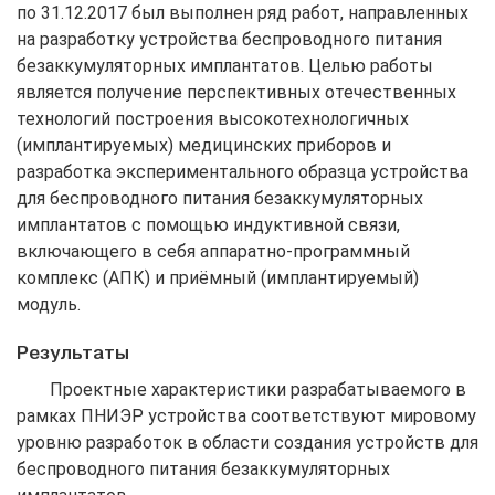
по 31.12.2017 был выполнен ряд работ, направленных
на разработку устройства беспроводного питания
безаккумуляторных имплантатов. Целью работы
является получение перспективных отечественных
технологий построения высокотехнологичных
(имплантируемых) медицинских приборов и
разработка экспериментального образца устройства
для беспроводного питания безаккумуляторных
имплантатов с помощью индуктивной связи,
включающего в себя аппаратно-программный
комплекс (АПК) и приёмный (имплантируемый)
модуль.
Результаты
Проектные характеристики разрабатываемого в
рамках ПНИЭР устройства соответствуют мировому
уровню разработок в области создания устройств для
беспроводного питания безаккумуляторных