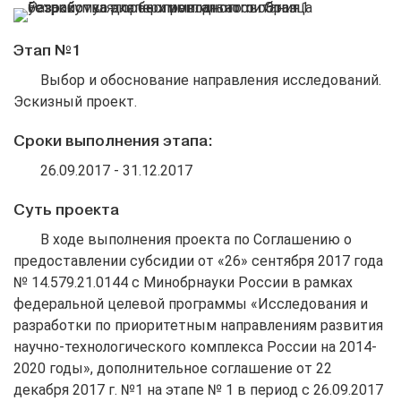
Этап №1
Выбор и обоснование направления исследований.
Эскизный проект.
Сроки выполнения этапа:
26.09.2017 - 31.12.2017
Суть проекта
В ходе выполнения проекта по Соглашению о
предоставлении субсидии от «26» сентября 2017 года
№ 14.579.21.0144 с Минобрнауки России в рамках
федеральной целевой программы «Исследования и
разработки по приоритетным направлениям развития
научно-технологического комплекса России на 2014-
2020 годы», дополнительное соглашение от 22
декабря 2017 г. №1 на этапе № 1 в период с 26.09.2017