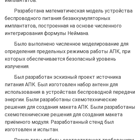
имплантатов.
Разработана математическая модель устройства
беспроводного питания безаккумуляторных
имплантатов, построенная на основе численного
интегрирования формулы Неймана.
Было выполнено численное моделирование для
определения предельных режимов работы АПК, при
которых обеспечивается безопасный уровень
излучения.
Был разработан эскизный проект источника
питания АПК. Был изготовлен набор антенн для
использования в устройствах беспроводной передачи
энергии. Были разработаны схемотехнические
решения для создания макета АПК. Были разработаны
схемотехнические решения для создания макета
приёмного модуля. Разработанный стенд был
изготовлен и испытан.