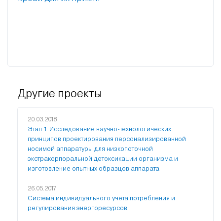
Другие проекты
20.03.2018
Этап 1. Исследование научно-технологических
принципов проектирования персонализированной
носимой аппаратуры для низкопоточной
экстракорпоральной детоксикации организма и
изготовление опытных образцов аппарата
26.05.2017
Система индивидуального учета потребления и
регулирования энергоресурсов.