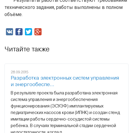
Результаты работы соответствуют требованиям
технического задания, работы выполнены в полном
объёме.
Читайте также
28.09.2015
Разработка электронных систем управления
и энергообеспе...
В результате проекта была разработана электронная
система управления и энергообеспечения
функционирования (ЭСУЭФ) имплантируемых
педиатрических насосов крови (ИПНК) и создан стенд
имитации работы сердечно-сосудистой системы
ребёнка. В случаях терминальной стадии сердечной
недостаточности, когда п...